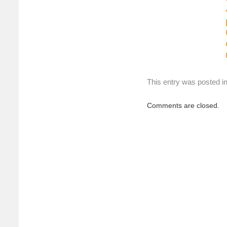
This entry was posted i
Comments are closed.