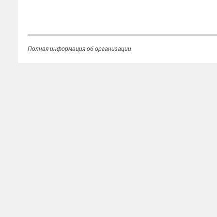
Полная информация об организации