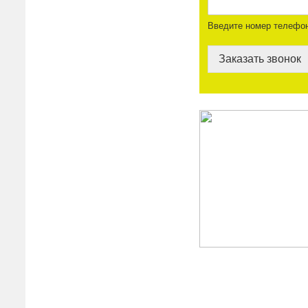
Введите номер телефо
Заказать звонок