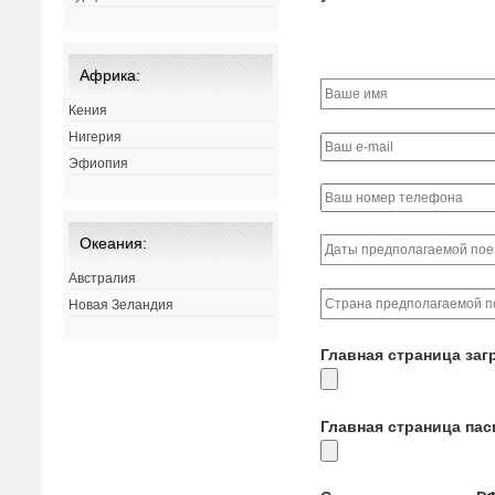
Африка:
Кения
Нигерия
Эфиопия
Океания:
Австралия
Новая Зеландия
Главная страница заг
Главная страница па