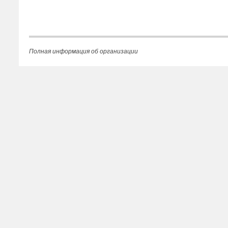
Полная информация об организации