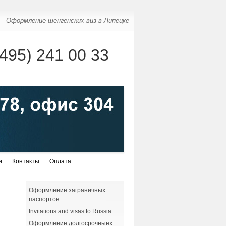
Оформление шенгенских виз в Липецке
(495) 241 00 33
и
Контакты
Оплата
Оформление заграничных
паспортов
Invitations and visas to Russia
Оформление долгосрочныех