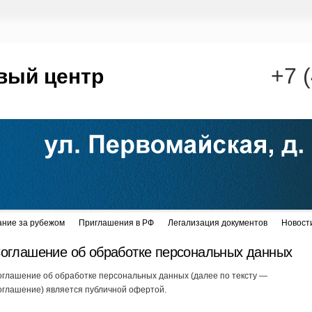
+7 
вый центр
ание за рубежом
Приглашения в РФ
Легализация документов
Новост
оглашение об обработке персональных данных
глашение об обработке персональных данных (далее по тексту —
оглашение) является публичной офертой.