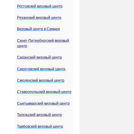
Ростовский визовый центр
Рязанский визовый центр
Визовый центр в Самаре
Санкт-Петербургский визовый
центр
Саранский визовый центр
Саратовский визовый центр
Смоленский визовый центр
Ставропольский визовый центр
Сыктывкарский визовый центр
Тагильский визовый центр
Тамбовский визовый центр