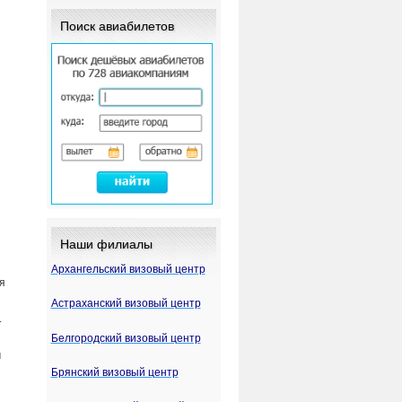
Поиск авиабилетов
Наши филиалы
Архангельский визовый центр
я
Астраханский визовый центр
.
Белгородский визовый центр
м
Брянский визовый центр