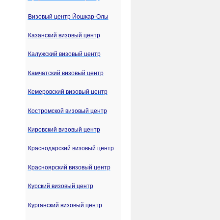
Визовый центр Йошкар-Олы
Казанский визовый центр
Калужский визовый центр
Камчатский визовый центр
Кемеровский визовый центр
Костромской визовый центр
Кировский визовый центр
Краснодарский визовый центр
Красноярский визовый центр
Курский визовый центр
Курганский визовый центр