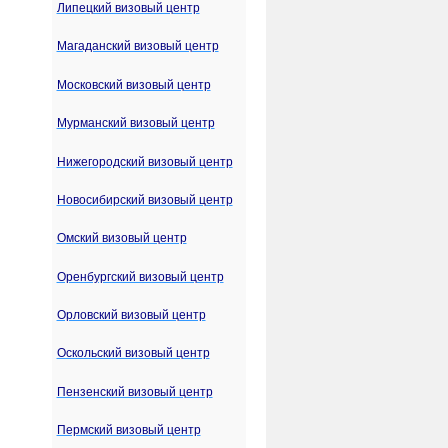
Липецкий визовый центр
Магаданский визовый центр
Московский визовый центр
Мурманский визовый центр
Нижегородский визовый центр
Новосибирский визовый центр
Омский визовый центр
Оренбургский визовый центр
Орловский визовый центр
Оскольский визовый центр
Пензенский визовый центр
Пермский визовый центр